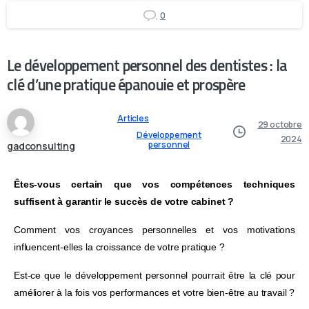
0
Le développement personnel des dentistes : la
clé d’une pratique épanouie et prospère
Articles
29 octobre
Développement
2024
personnel
gadconsulting
Êtes-vous certain que vos compétences techniques
suffisent à garantir le succès de votre cabinet ?
Comment vos croyances personnelles et vos motivations
influencent-elles la croissance de votre pratique ?
Est-ce que le développement personnel pourrait être la clé pour
améliorer à la fois vos performances et votre bien-être au travail ?