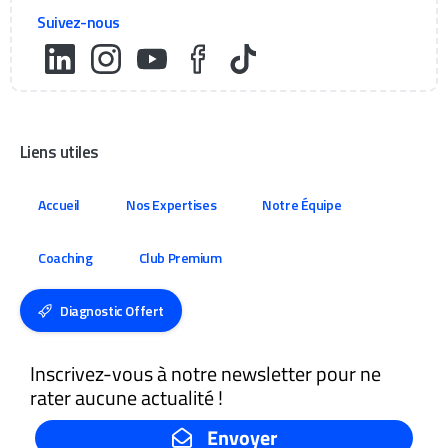
Suivez-nous
Liens utiles
Accueil
Nos Expertises
Notre Équipe
Coaching
Club Premium
Diagnostic Offert