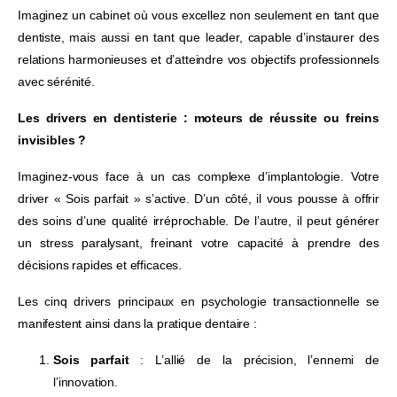
Imaginez un cabinet où vous excellez non seulement en tant que
dentiste, mais aussi en tant que leader, capable d’instaurer des
relations harmonieuses et d’atteindre vos objectifs professionnels
avec sérénité.
Les drivers en dentisterie : moteurs de réussite ou freins
invisibles ?
Imaginez-vous face à un cas complexe d’implantologie. Votre
driver « Sois parfait » s’active. D’un côté, il vous pousse à offrir
des soins d’une qualité irréprochable. De l’autre, il peut générer
un stress paralysant, freinant votre capacité à prendre des
décisions rapides et efficaces.
Les cinq drivers principaux en psychologie transactionnelle se
manifestent ainsi dans la pratique dentaire :
Sois parfait
: L’allié de la précision, l’ennemi de
l’innovation.