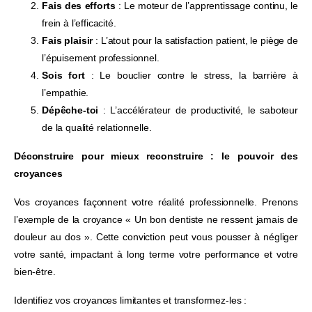
Fais des efforts
: Le moteur de l’apprentissage continu, le
frein à l’efficacité.
Fais plaisir
: L’atout pour la satisfaction patient, le piège de
l’épuisement professionnel.
Sois fort
: Le bouclier contre le stress, la barrière à
l’empathie.
Dépêche-toi
: L’accélérateur de productivité, le saboteur
de la qualité relationnelle.
Déconstruire pour mieux reconstruire : le pouvoir des
croyances
Vos croyances façonnent votre réalité professionnelle. Prenons
l’exemple de la croyance « Un bon dentiste ne ressent jamais de
douleur au dos ». Cette conviction peut vous pousser à négliger
votre santé, impactant à long terme votre performance et votre
bien-être.
Identifiez vos croyances limitantes et transformez-les :