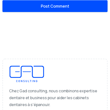
Chez Gad consulting, nous combinons expertise
dentaire et business pour aider les cabinets
dentaires à s'épanouir.