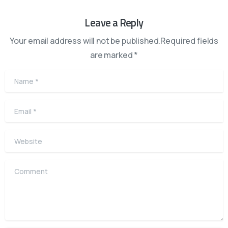
Leave a Reply
Your email address will not be published.Required fields
are marked *
Name
*
Email
*
Website
Comment