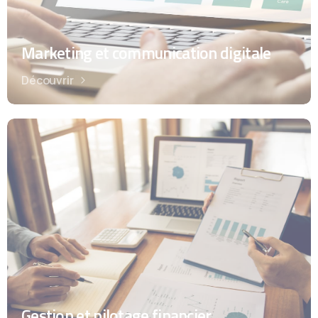
Marketing et communication digitale
Découvrir
Gestion et pilotage financier