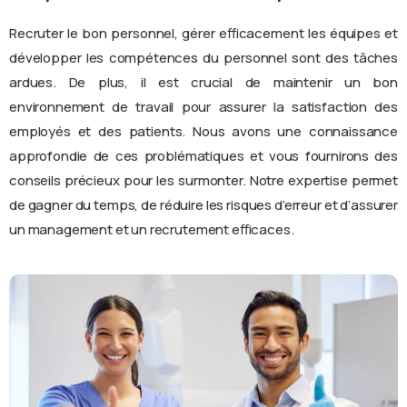
Recruter le bon personnel, gérer efficacement les équipes et
développer les compétences du personnel sont des tâches
ardues. De plus, il est crucial de maintenir un bon
environnement de travail pour assurer la satisfaction des
employés et des patients. Nous avons une connaissance
approfondie de ces problématiques et vous fournirons des
conseils précieux pour les surmonter. Notre expertise permet
de gagner du temps, de réduire les risques d’erreur et d’assurer
un management et un recrutement efficaces.