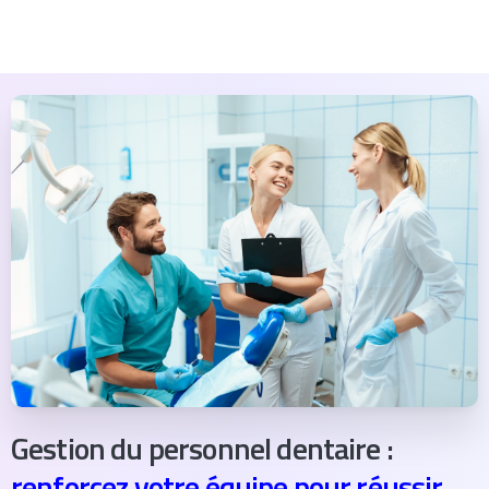
Gestion du personnel dentaire :
renforcez votre équipe pour réussir