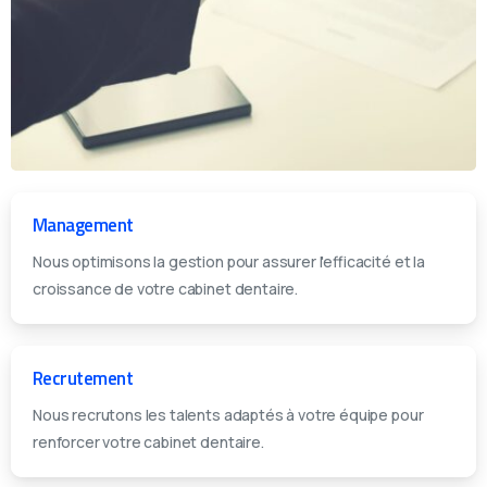
Management
Nous optimisons la gestion pour assurer l'efficacité et la
croissance de votre cabinet dentaire.
Recrutement
Nous recrutons les talents adaptés à votre équipe pour
renforcer votre cabinet dentaire.