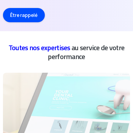
Être rappelé
Toutes nos expertises
au service de votre
performance