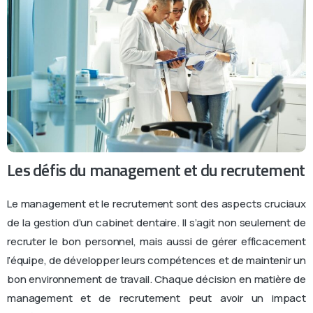
Les défis du management et du recrutement
Le management et le recrutement sont des aspects cruciaux
de la gestion d’un cabinet dentaire. Il s’agit non seulement de
recruter le bon personnel, mais aussi de gérer efficacement
l’équipe, de développer leurs compétences et de maintenir un
bon environnement de travail. Chaque décision en matière de
management et de recrutement peut avoir un impact