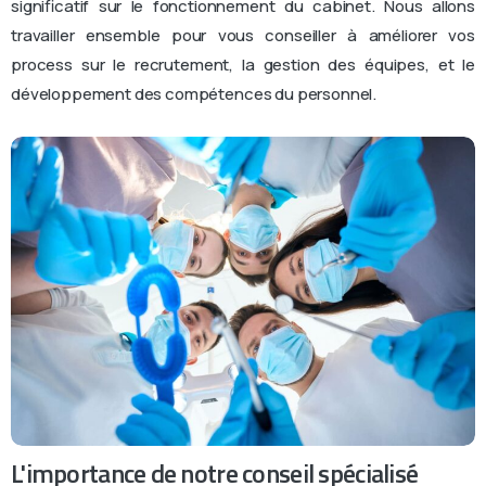
significatif sur le fonctionnement du cabinet. Nous allons
travailler ensemble pour vous conseiller à améliorer vos
process sur le recrutement, la gestion des équipes, et le
développement des compétences du personnel.
L'importance de notre conseil spécialisé