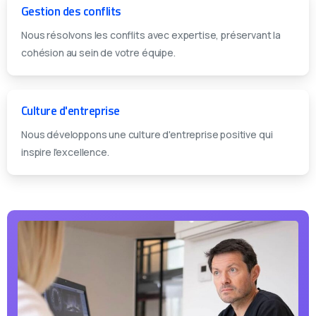
Gestion des conflits
Nous résolvons les conflits avec expertise, préservant la
cohésion au sein de votre équipe.
Culture d'entreprise
Nous développons une culture d'entreprise positive qui
inspire l'excellence.