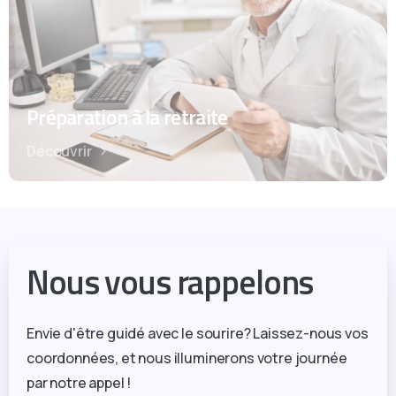
Préparation à la retraite
Découvrir
Nous vous rappelons
Envie d'être guidé avec le sourire? Laissez-nous vos
coordonnées, et nous illuminerons votre journée
par notre appel !