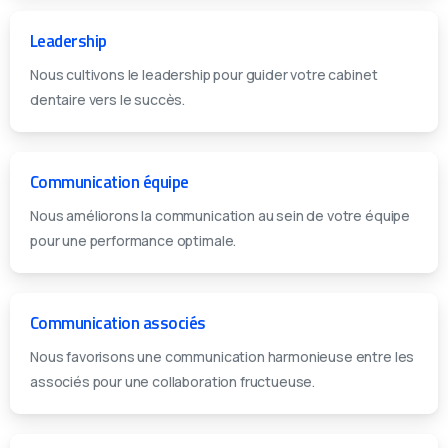
Leadership
Nous cultivons le leadership pour guider votre cabinet
dentaire vers le succès.
Communication équipe
Nous améliorons la communication au sein de votre équipe
pour une performance optimale.
Communication associés
Nous favorisons une communication harmonieuse entre les
associés pour une collaboration fructueuse.