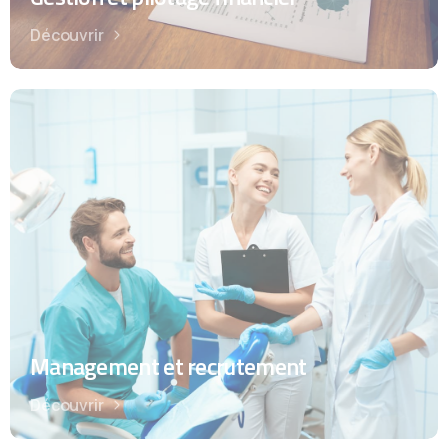
Découvrir
Management et recrutement
Découvrir