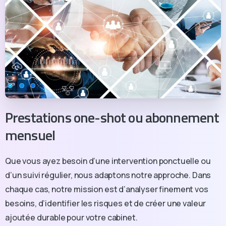
Rentabilité réelle
Vision à 5 ans
Je fais mon diagnostic gratuit →
Prestations one-shot ou abonnement
mensuel
Que vous ayez besoin d’une intervention ponctuelle ou
d’un suivi régulier, nous adaptons notre approche. Dans
chaque cas, notre mission est d’analyser finement vos
besoins, d’identifier les risques et de créer une valeur
ajoutée durable pour votre cabinet.