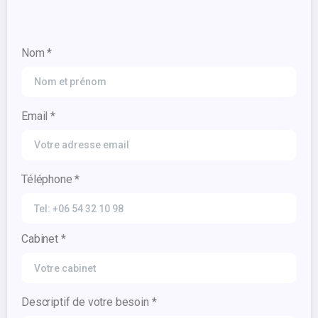
Nom *
Email *
Téléphone *
Cabinet *
Descriptif de votre besoin *