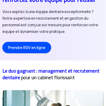
Vous aspirez à une équipe dentaire exceptionnelle ?
Notre expertise en recrutement et en gestion du
personnel est conçue sur mesure pour renforcer votre
équipe et dynamiser votre pratique.
Prendre RDV en ligne
Le duo gagnant : management et recrutement
dentaire
pour un cabinet florissant