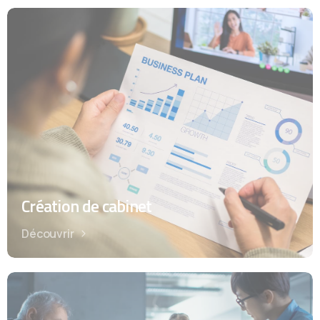
Création de cabinet
Découvrir