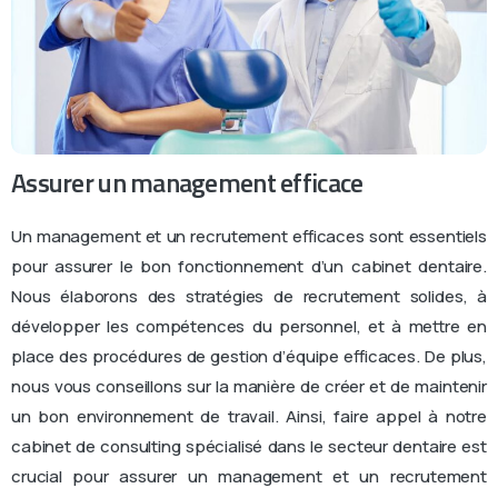
Assurer un management efficace
Un management et un recrutement efficaces sont essentiels
pour assurer le bon fonctionnement d’un cabinet dentaire.
Nous élaborons des stratégies de recrutement solides, à
développer les compétences du personnel, et à mettre en
place des procédures de gestion d’équipe efficaces. De plus,
nous vous conseillons sur la manière de créer et de maintenir
un bon environnement de travail. Ainsi, faire appel à notre
cabinet de consulting spécialisé dans le secteur dentaire est
crucial pour assurer un management et un recrutement