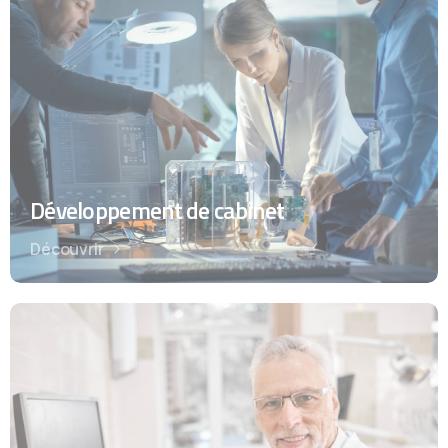
Développement de cabinet
Découvrir