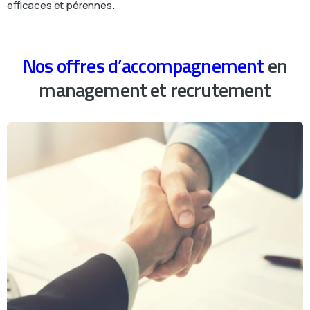
efficaces et pérennes.
Nos offres d’accompagnement
en
management et recrutement