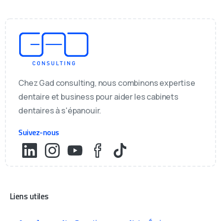
Chez Gad consulting, nous combinons expertise
dentaire et business pour aider les cabinets
dentaires à s'épanouir.
Suivez-nous
Liens utiles