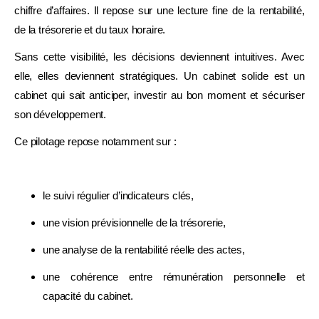
chiffre d’affaires. Il repose sur une lecture fine de la rentabilité,
de la trésorerie et du taux horaire.
Sans cette visibilité, les décisions deviennent intuitives. Avec
elle, elles deviennent stratégiques. Un cabinet solide est un
cabinet qui sait anticiper, investir au bon moment et sécuriser
son développement.
Ce pilotage repose notamment sur :
le suivi régulier d’indicateurs clés,
une vision prévisionnelle de la trésorerie,
une analyse de la rentabilité réelle des actes,
une cohérence entre rémunération personnelle et
capacité du cabinet.