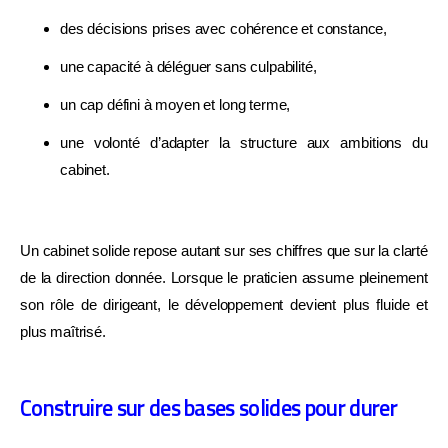
des décisions prises avec cohérence et constance,
une capacité à déléguer sans culpabilité,
un cap défini à moyen et long terme,
une volonté d’adapter la structure aux ambitions du
cabinet.
Un cabinet solide repose autant sur ses chiffres que sur la clarté
de la direction donnée. Lorsque le praticien assume pleinement
son rôle de dirigeant, le développement devient plus fluide et
plus maîtrisé.
Construire sur des bases solides pour durer