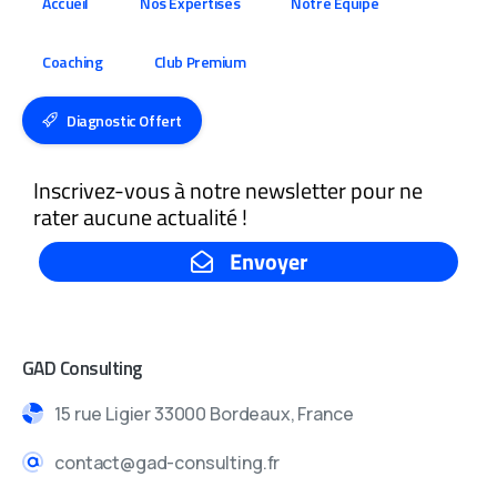
Accueil
Nos Expertises
Notre Équipe
Coaching
Club Premium
Diagnostic Offert
GAD Consulting
15 rue Ligier 33000 Bordeaux, France
contact@gad-consulting.fr