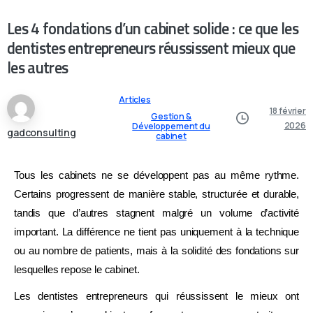
Les 4 fondations d’un cabinet solide : ce que les
dentistes entrepreneurs réussissent mieux que
les autres
Articles
18 février
Gestion &
2026
Développement du
gadconsulting
cabinet
Tous les cabinets ne se développent pas au même rythme.
Certains progressent de manière stable, structurée et durable,
tandis que d’autres stagnent malgré un volume d’activité
important. La différence ne tient pas uniquement à la technique
ou au nombre de patients, mais à la solidité des fondations sur
lesquelles repose le cabinet.
Les dentistes entrepreneurs qui réussissent le mieux ont