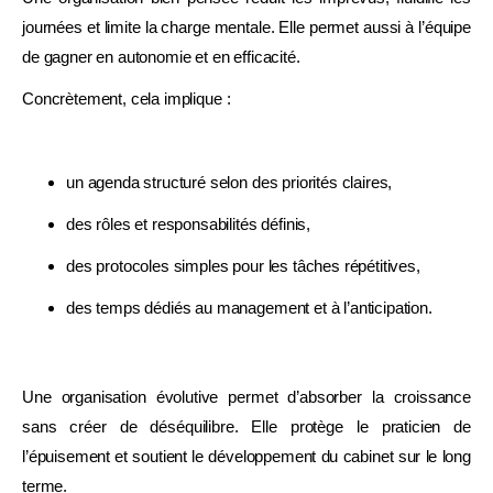
journées et limite la charge mentale. Elle permet aussi à l’équipe
de gagner en autonomie et en efficacité.
Concrètement, cela implique :
un agenda structuré selon des priorités claires,
des rôles et responsabilités définis,
des protocoles simples pour les tâches répétitives,
des temps dédiés au management et à l’anticipation.
Une organisation évolutive permet d’absorber la croissance
sans créer de déséquilibre. Elle protège le praticien de
l’épuisement et soutient le développement du cabinet sur le long
terme.