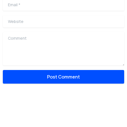
Email
*
Website
Comment