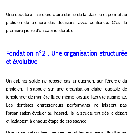
Une structure financière claire donne de la stabilité et permet au
praticien de prendre des décisions avec confiance. C’est la
première pierre d’un cabinet durable.
Fondation n°2 : Une organisation structurée
et évolutive
Un cabinet solide ne repose pas uniquement sur l’énergie du
praticien. Il s’appuie sur une organisation claire, capable de
fonctionner de manière fluide même lorsque l’activité augmente.
Les dentistes entrepreneurs performants ne laissent pas
l’organisation évoluer au hasard. Ils la structurent dès le départ
et l’adaptent à chaque étape de croissance.
Une organisation bien pensée réduit les imprévus, fluidifie les