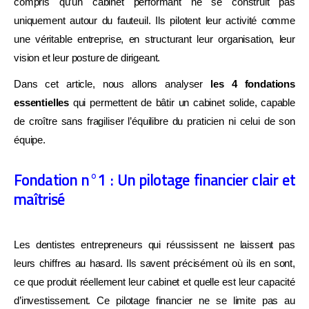
compris qu’un cabinet performant ne se construit pas
uniquement autour du fauteuil. Ils pilotent leur activité comme
une véritable entreprise, en structurant leur organisation, leur
vision et leur posture de dirigeant.
Dans cet article, nous allons analyser
les 4 fondations
essentielles
qui permettent de bâtir un cabinet solide, capable
de croître sans fragiliser l’équilibre du praticien ni celui de son
équipe.
Fondation n°1 : Un pilotage financier clair et
maîtrisé
Les dentistes entrepreneurs qui réussissent ne laissent pas
leurs chiffres au hasard. Ils savent précisément où ils en sont,
ce que produit réellement leur cabinet et quelle est leur capacité
d’investissement. Ce pilotage financier ne se limite pas au