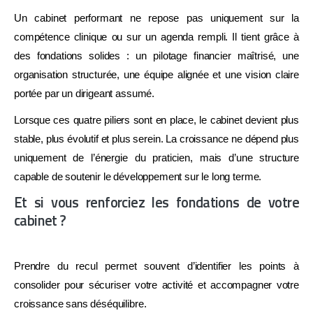
Un cabinet performant ne repose pas uniquement sur la
compétence clinique ou sur un agenda rempli. Il tient grâce à
des fondations solides : un pilotage financier maîtrisé, une
organisation structurée, une équipe alignée et une vision claire
portée par un dirigeant assumé.
Lorsque ces quatre piliers sont en place, le cabinet devient plus
stable, plus évolutif et plus serein. La croissance ne dépend plus
uniquement de l’énergie du praticien, mais d’une structure
capable de soutenir le développement sur le long terme.
Et si vous renforciez les fondations de votre
cabinet ?
Prendre du recul permet souvent d’identifier les points à
consolider pour sécuriser votre activité et accompagner votre
croissance sans déséquilibre.