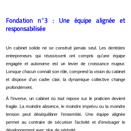
Fondation n°3 : Une équipe alignée et
responsabilisée
Un cabinet solide ne se construit jamais seul. Les dentistes
entrepreneurs qui réussissent ont compris qu’une équipe
engagée et autonome est un levier de croissance majeur.
Lorsque chacun connaît son rôle, comprend la vision du cabinet
et dispose d’un cadre clair, la dynamique collective change
profondément.
À l’inverse, un cabinet où tout repose sur le praticien devient
fragile. La moindre absence, le moindre imprévu ou la moindre
tension peut déséquilibrer l’ensemble. Une équipe alignée
permet au contraire de sécuriser l’activité et d’envisager le
développement avec plus de sérénité.