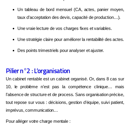
Un tableau de bord mensuel (CA, actes, panier moyen,
taux d’acceptation des devis, capacité de production…).
Une vraie lecture de vos charges fixes et variables.
Une stratégie claire pour améliorer la rentabilité des actes.
Des points trimestriels pour analyser et ajuster.
Pilier n°2 : L’organisation
Un cabinet rentable est un cabinet organisé. Or, dans 8 cas sur
10, le problème n’est pas la compétence clinique… mais
l’absence de structure et de process. Sans organisation précise,
tout repose sur vous : décisions, gestion d’équipe, suivi patient,
imprévus, communication…
Pour alléger votre charge mentale :