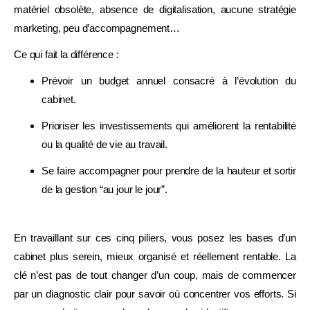
matériel obsolète, absence de digitalisation, aucune stratégie
Je fais mon diagnostic gratuit →
marketing, peu d’accompagnement…
Ce qui fait la différence :
Prévoir un budget annuel consacré à l’évolution du
cabinet.
Prioriser les investissements qui améliorent la rentabilité
ou la qualité de vie au travail.
Se faire accompagner pour prendre de la hauteur et sortir
de la gestion “au jour le jour”.
En travaillant sur ces cinq piliers, vous posez les bases d’un
cabinet plus serein, mieux organisé et réellement rentable. La
clé n’est pas de tout changer d’un coup, mais de commencer
par un diagnostic clair pour savoir où concentrer vos efforts. Si