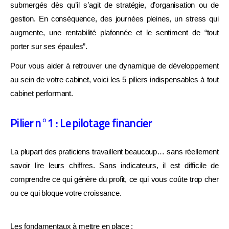
submergés dès qu’il s’agit de stratégie, d’organisation ou de
gestion. En conséquence, des journées pleines, un stress qui
augmente, une rentabilité plafonnée et le sentiment de “tout
porter sur ses épaules”.
Pour vous aider à retrouver une dynamique de développement
au sein de votre cabinet, voici les 5 piliers indispensables à tout
cabinet performant.
Pilier n°1 : Le pilotage financier
La plupart des praticiens travaillent beaucoup… sans réellement
savoir lire leurs chiffres. Sans indicateurs, il est difficile de
comprendre ce qui génère du profit, ce qui vous coûte trop cher
ou ce qui bloque votre croissance.
Les fondamentaux à mettre en place :