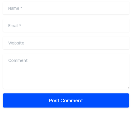
Name
*
Email
*
Website
Comment