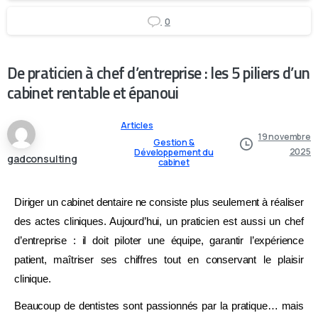
0
De praticien à chef d’entreprise : les 5 piliers d’un
cabinet rentable et épanoui
Articles
19 novembre
Gestion &
2025
Développement du
gadconsulting
cabinet
Diriger un cabinet dentaire ne consiste plus seulement à réaliser
des actes cliniques. Aujourd’hui, un praticien est aussi un chef
d’entreprise : il doit piloter une équipe, garantir l’expérience
patient, maîtriser ses chiffres tout en conservant le plaisir
clinique.
Beaucoup de dentistes sont passionnés par la pratique… mais