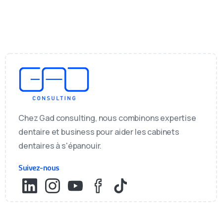
Chez Gad consulting, nous combinons expertise
dentaire et business pour aider les cabinets
dentaires à s'épanouir.
Suivez-nous