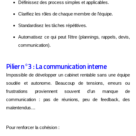
Définissez des process simples et applicables.
Clarifiez les rôles de chaque membre de l’équipe.
Standardisez les tâches répétitives.
Automatisez ce qui peut l’être (plannings, rappels, devis,
communication).
Pilier n°3 : La communication interne
Impossible de développer un cabinet rentable sans une équipe
soudée et autonome. Beaucoup de tensions, erreurs ou
frustrations proviennent souvent d’un manque de
communication : pas de réunions, peu de feedback, des
malentendus…
Pour renforcer la cohésion :