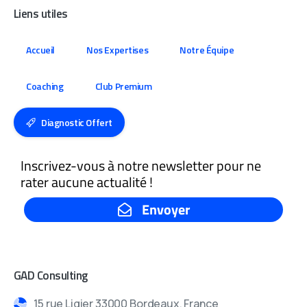
Liens utiles
Accueil
Nos Expertises
Notre Équipe
Coaching
Club Premium
Diagnostic Offert
GAD Consulting
15 rue Ligier 33000 Bordeaux, France