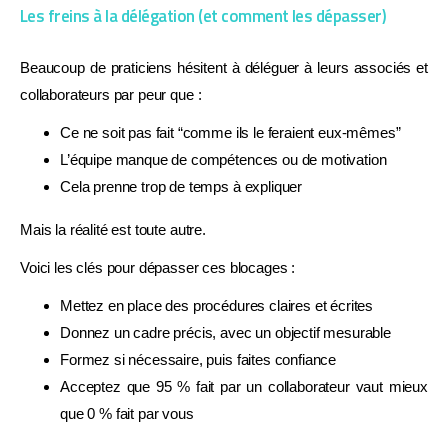
Les freins à la délégation (et comment les dépasser)
Beaucoup de praticiens hésitent à déléguer à leurs associés et
collaborateurs par peur que :
Ce ne soit pas fait “comme ils le feraient eux-mêmes”
L’équipe manque de compétences ou de motivation
Cela prenne trop de temps à expliquer
Mais la réalité est toute autre.
Voici les clés pour dépasser ces blocages :
Mettez en place des procédures claires et écrites
Donnez un cadre précis, avec un objectif mesurable
Formez si nécessaire, puis faites confiance
Acceptez que 95 % fait par un collaborateur vaut mieux
que 0 % fait par vous