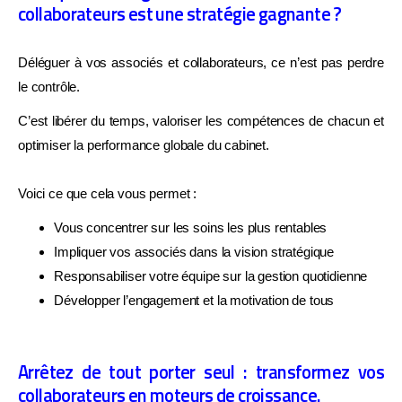
collaborateurs est une stratégie gagnante ?
Déléguer à vos associés et collaborateurs, ce n’est pas perdre
le contrôle.
C’est libérer du temps, valoriser les compétences de chacun et
optimiser la performance globale du cabinet.
Voici ce que cela vous permet :
Vous concentrer sur les soins les plus rentables
Impliquer vos associés dans la vision stratégique
Responsabiliser votre équipe sur la gestion quotidienne
Développer l’engagement et la motivation de tous
Arrêtez de tout porter seul : transformez vos
collaborateurs en moteurs de croissance.