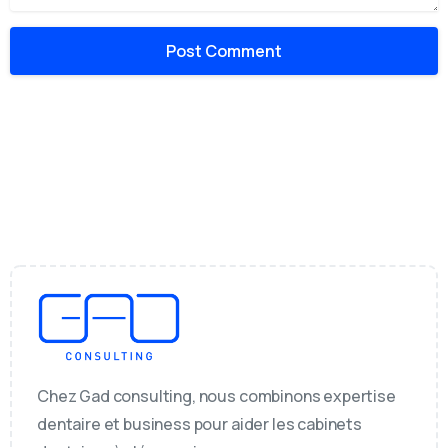
Chez Gad consulting, nous combinons expertise
dentaire et business pour aider les cabinets