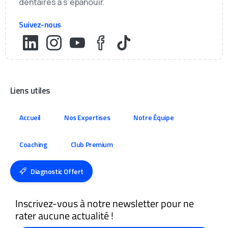
dentaires à s'épanouir.
Suivez-nous
Liens utiles
Accueil
Nos Expertises
Notre Équipe
Coaching
Club Premium
Diagnostic Offert