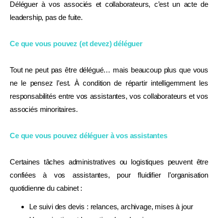
Déléguer à vos associés et collaborateurs, c’est un acte de
leadership, pas de fuite.
Ce que vous pouvez (et devez) déléguer
Tout ne peut pas être délégué… mais beaucoup plus que vous
ne le pensez l’est. À condition de répartir intelligemment les
responsabilités entre vos assistantes, vos collaborateurs et vos
associés minoritaires.
Ce que vous pouvez déléguer à vos assistantes
Certaines tâches administratives ou logistiques peuvent être
confiées à vos assistantes, pour fluidifier l’organisation
quotidienne du cabinet :
Le suivi des devis : relances, archivage, mises à jour