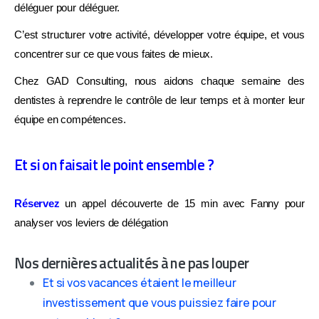
déléguer pour déléguer.
C’est structurer votre activité, développer votre équipe, et vous
concentrer sur ce que vous faites de mieux.
Chez GAD Consulting, nous aidons chaque semaine des
dentistes à reprendre le contrôle de leur temps et à monter leur
équipe en compétences.
Et si on faisait le point ensemble ?
Réservez
un appel découverte de 15 min avec Fanny pour
analyser vos leviers de délégation
Nos dernières actualités à ne pas louper
Et si vos vacances étaient le meilleur
investissement que vous puissiez faire pour