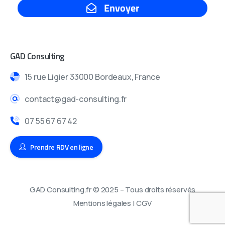
GAD Consulting
15 rue Ligier 33000 Bordeaux, France
contact@gad-consulting.fr
07 55 67 67 42
Prendre RDV en ligne
GAD Consulting.fr © 2025 – Tous droits réservés
Mentions légales
|
CGV