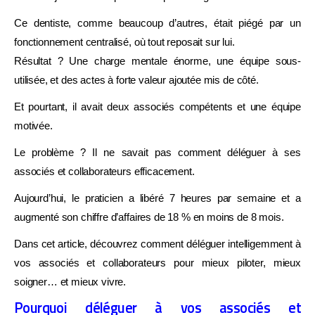
Ce dentiste, comme beaucoup d’autres, était piégé par un
fonctionnement centralisé, où tout reposait sur lui.
Résultat ? Une charge mentale énorme, une équipe sous-
utilisée, et des actes à forte valeur ajoutée mis de côté.
Et pourtant, il avait deux associés compétents et une équipe
motivée.
Le problème ? Il ne savait pas comment déléguer à ses
associés et collaborateurs efficacement.
Aujourd’hui, le praticien a libéré 7 heures par semaine et a
augmenté son chiffre d’affaires de 18 % en moins de 8 mois.
Dans cet article, découvrez comment déléguer intelligemment à
vos associés et collaborateurs pour mieux piloter, mieux
soigner… et mieux vivre.
Pourquoi déléguer à vos associés et