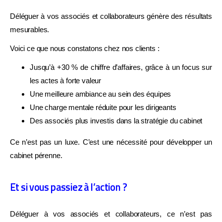
Vision à 5 ans
Déléguer à vos associés et collaborateurs génère des résultats
mesurables.
Voici ce que nous constatons chez nos clients :
Je fais mon diagnostic gratuit →
Jusqu’à +30 % de chiffre d’affaires, grâce à un focus sur
les actes à forte valeur
Une meilleure ambiance au sein des équipes
Une charge mentale réduite pour les dirigeants
Des associés plus investis dans la stratégie du cabinet
Ce n’est pas un luxe. C’est une nécessité pour développer un
cabinet pérenne.
Et si vous passiez à l’action ?
Déléguer à vos associés et collaborateurs, ce n’est pas