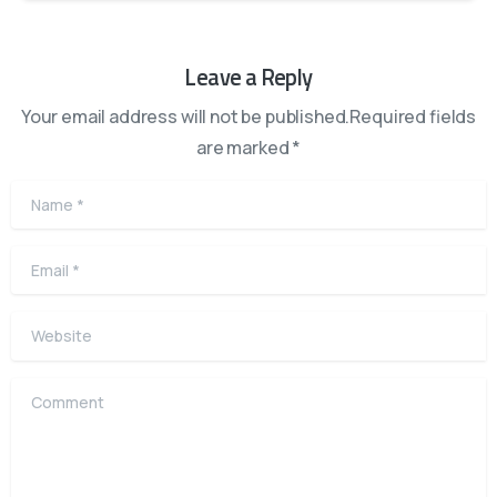
Leave a Reply
Your email address will not be published.Required fields
are marked *
Name
*
Email
*
Website
Comment