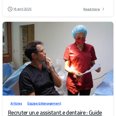
18 avril 2025
Read more
8
0
Articles
Équipe & Management
Recruter un.e assistant.e dentaire : Guide