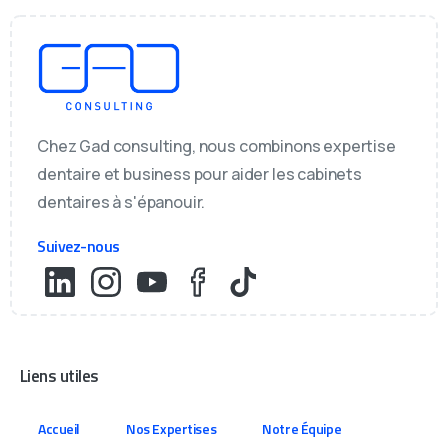
Chez Gad consulting, nous combinons expertise
dentaire et business pour aider les cabinets
dentaires à s'épanouir.
Suivez-nous
Liens utiles
Accueil
Nos Expertises
Notre Équipe