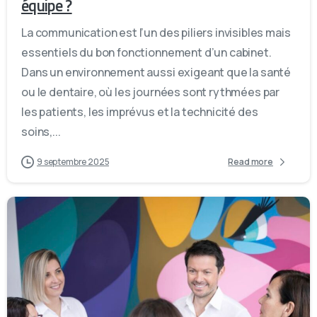
équipe ?
La communication est l’un des piliers invisibles mais
essentiels du bon fonctionnement d’un cabinet.
Dans un environnement aussi exigeant que la santé
ou le dentaire, où les journées sont rythmées par
les patients, les imprévus et la technicité des
soins,...
9 septembre 2025
Read more