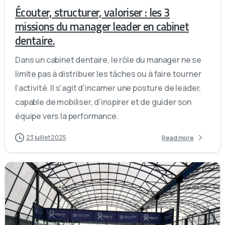
Écouter, structurer, valoriser : les 3
missions du manager leader en cabinet
dentaire.
Dans un cabinet dentaire, le rôle du manager ne se
limite pas à distribuer les tâches ou à faire tourner
l’activité. Il s'agit d'incarner une posture de leader,
capable de mobiliser, d’inspirer et de guider son
équipe vers la performance.
23 juillet 2025
Read more