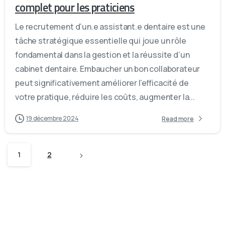
complet pour les praticiens
Le recrutement d’un.e assistant.e dentaire est une
tâche stratégique essentielle qui joue un rôle
fondamental dans la gestion et la réussite d’un
cabinet dentaire. Embaucher un bon collaborateur
peut significativement améliorer l’efficacité de
votre pratique, réduire les coûts, augmenter la...
19 décembre 2024
Read more
1
2