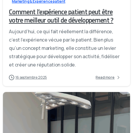
Marketing & Expérience patient
Comment l’expérience patient peut être
votre meilleur outil de développement ?
Aujourd’hui, ce qui fait réellement la différence,
c’est l’expérience vécue par le patient. Bien plus
qu’un concept marketing, elle constitue un levier
stratégique pour développer son activité, fidéliser
et créer une réputation solide.
16 septembre 2025
Read more