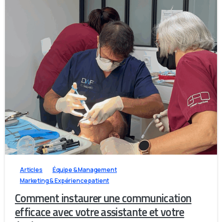
1
0
0
Articles
Équipe & Management
Marketing & Expérience patient
Comment instaurer une communication
efficace avec votre assistante et votre