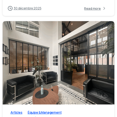
30 décembre 2025
Read more
1
1
0
Articles
Équipe & Management