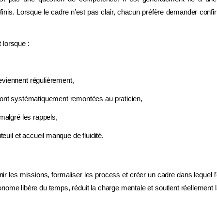
nis. Lorsque le cadre n’est pas clair, chacun préfère demander confi
 lorsque :
viennent régulièrement,
sont systématiquement remontées au praticien,
 malgré les rappels,
teuil et accueil manque de fluidité.
ir les missions, formaliser les process et créer un cadre dans lequel 
nome libère du temps, réduit la charge mentale et soutient réellement 