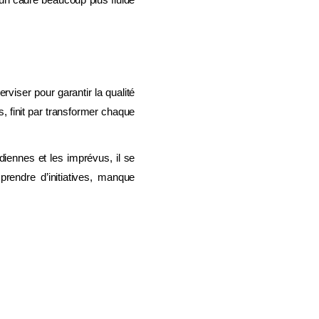
erviser pour garantir la qualité
, finit par transformer chaque
diennes et les imprévus, il se
rendre d’initiatives, manque