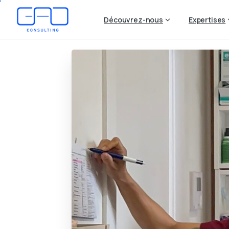
Découvrez-nous
Expertises