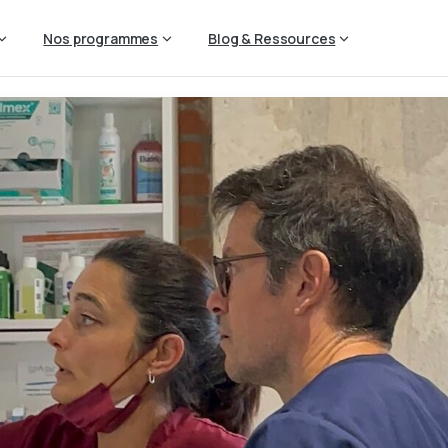
Nos programmes
Blog & Ressources