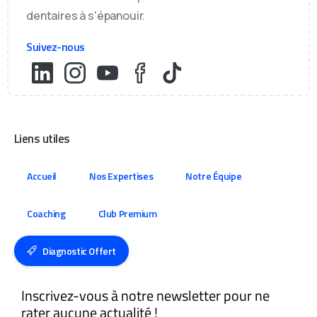
dentaires à s'épanouir.
Suivez-nous
Liens utiles
Accueil
Nos Expertises
Notre Équipe
Coaching
Club Premium
Diagnostic Offert