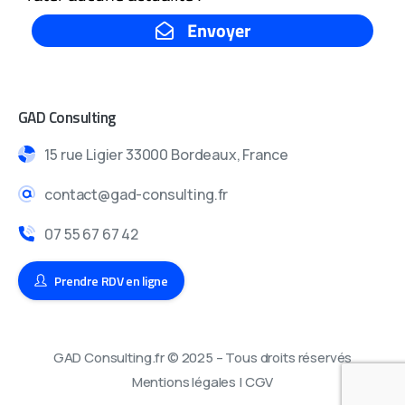
GAD Consulting
15 rue Ligier 33000 Bordeaux, France
contact@gad-consulting.fr
07 55 67 67 42
Prendre RDV en ligne
GAD Consulting.fr © 2025 – Tous droits réservés
Mentions légales
|
CGV