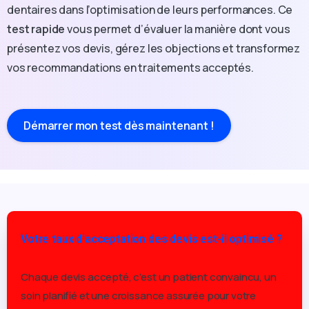
dentaires dans l’optimisation de leurs performances. Ce
test rapide
vous permet d’évaluer la manière dont vous
présentez vos devis, gérez les objections et transformez
vos recommandations en traitements acceptés.
Démarrer mon test dès maintenant !
Votre taux d'acceptation des devis est-il optimisé ?
Chaque devis accepté, c’est un patient convaincu, un
soin planifié et une croissance assurée pour votre