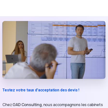
Testez votre taux d'acceptation des devis !
Chez
GAD Consulting
, nous accompagnons les cabinets